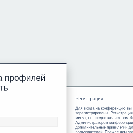
а профилей
ть
Регистрация
Для входа на конференцию вы
зарегистрированы. Регистрация
минут, но предоставляет вам б
Администратором конференции 
дополнительные привилегии дл
пользователей. Прежде чем за