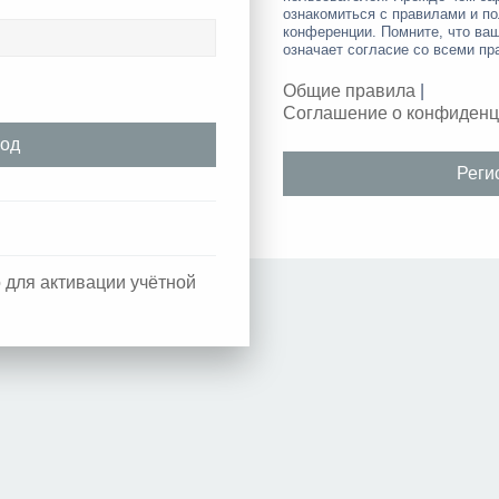
ознакомиться с правилами и по
конференции. Помните, что ва
означает согласие со всеми пр
Общие правила
|
Соглашение о конфиденц
Реги
 для активации учётной