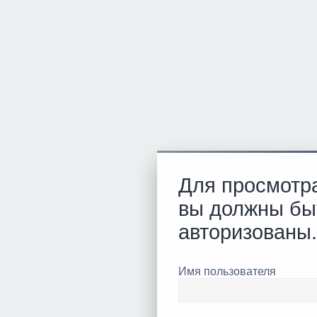
Для просмотр
вы должны бы
авторизованы.
Имя пользователя