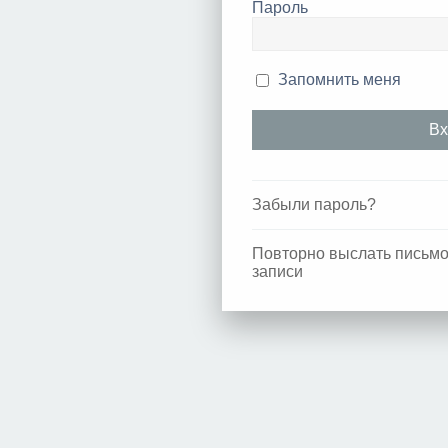
Пароль
Запомнить меня
Забыли пароль?
Повторно выслать письмо
записи