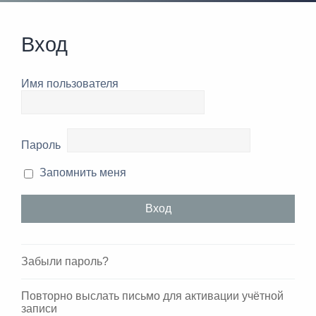
Вход
Имя пользователя
Пароль
Запомнить меня
Забыли пароль?
Повторно выслать письмо для активации учётной
записи