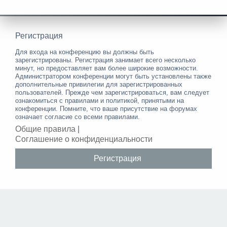
Регистрация
Для входа на конференцию вы должны быть
зарегистрированы. Регистрация занимает всего несколько
минут, но предоставляет вам более широкие возможности.
Администратором конференции могут быть установлены также
дополнительные привилегии для зарегистрированных
пользователей. Прежде чем зарегистрироваться, вам следует
ознакомиться с правилами и политикой, принятыми на
конференции. Помните, что ваше присутствие на форумах
означает согласие со всеми правилами.
Общие правила
|
Соглашение о конфиденциальности
Регистрация