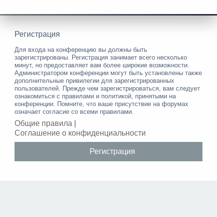
Регистрация
Для входа на конференцию вы должны быть
зарегистрированы. Регистрация занимает всего несколько
минут, но предоставляет вам более широкие возможности.
Администратором конференции могут быть установлены также
дополнительные привилегии для зарегистрированных
пользователей. Прежде чем зарегистрироваться, вам следует
ознакомиться с правилами и политикой, принятыми на
конференции. Помните, что ваше присутствие на форумах
означает согласие со всеми правилами.
Общие правила
|
Соглашение о конфиденциальности
Регистрация