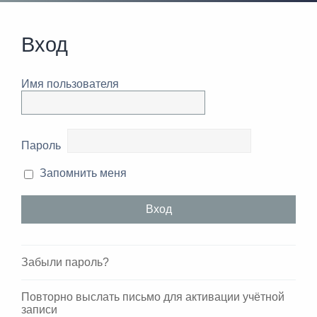
Вход
Имя пользователя
Пароль
Запомнить меня
Забыли пароль?
Повторно выслать письмо для активации учётной
записи